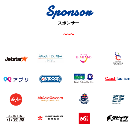
Sponsor
スポンサー