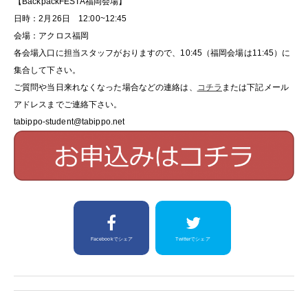
【BackpackFESTA福岡会場】
日時：2月26日 12:00~12:45
会場：アクロス福岡
各会場入口に担当スタッフがおりますので、10:45（福岡会場は11:45）に
集合して下さい。
ご質問や当日来れなくなった場合などの連絡は、
コチラ
または下記メール
アドレスまでご連絡下さい。
tabippo-student@tabippo.net
Facebookでシェア
Twitterでシェア