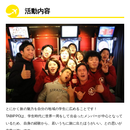
活動内容
とにかく旅の魅力を自分の地域の学生に広めることです！
TABIPPOは、学生時代に世界一周をして出会ったメンバーが中心となって
いるため、自身の経験から、若いうちに旅に出たほうがいい。との思いが