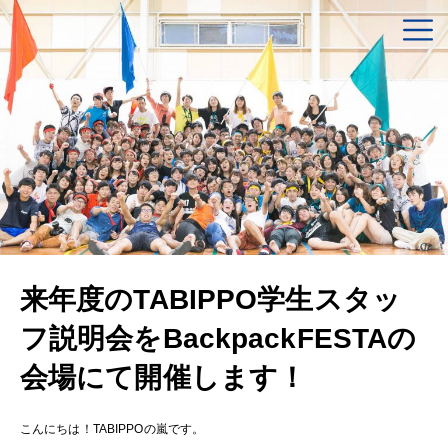
来年度のTABIPPO学生スタッ
フ説明会をBackpackFESTAの
会場にて開催します！
こんにちは！TABIPPOの嵐です。