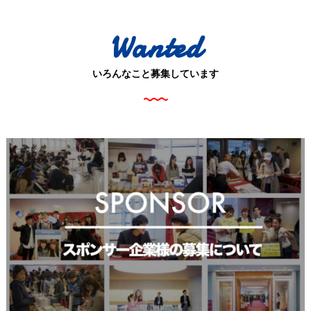
Wanted
いろんなこと募集しています