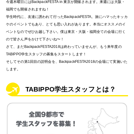
今週木曜日にはBackpackFESTA in 東京が開催されます。来週には大阪・
福岡でも開催されますね！
学生時代に、友達に誘われて行ったBackpackFESTA。旅にハマったキッカ
ケのイベントでもあり、とても思い入れがあります。本当にオススメのイ
ベントなのでぜひお越し下さい。僕は東京・大阪・福岡全ての会場に行く
ので皆さん声をかけて下さいね〜！
さて、まだBackpackFESTA2018は終わっていませんが、もう来年度の
TABIPPO学生スタッフの募集をスタートします！
そしてその第1回目の説明会を、BackpackFESTA2018の会場にて実施いた
します。
TABIPPO学生スタッフとは？