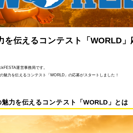
力を伝えるコンテスト「WORLD」
ackFESTA運営事務局です。
世界の魅力を伝えるコンテスト「WORLD」の応募がスタートしました！
の魅力を伝えるコンテスト「WORLD」とは