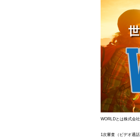
WORLDとは株式会
1次審査（ビデオ通