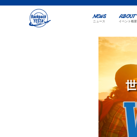
NEWS
ABOUT
ニュース
イベント概