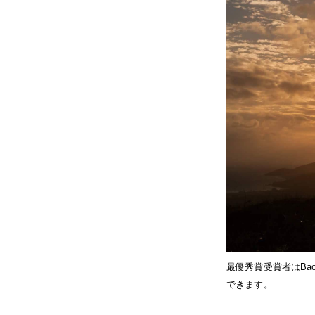
最優秀賞受賞者はBa
できます。