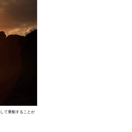
として乗船することが