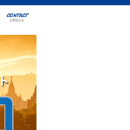
CONTACT
お問合わせ