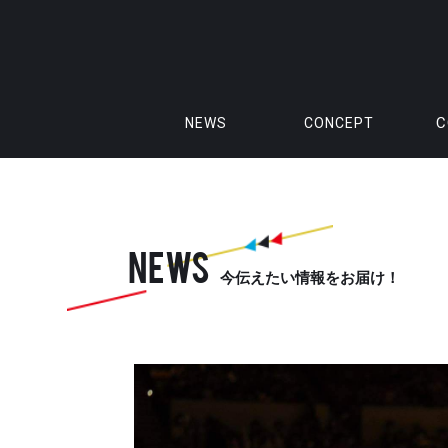
C
NEWS
CONCEPT
NEWS
今伝えたい情報をお届け！