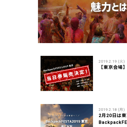
2019.2.19 (火)
【東京会場
2019.2.18 (月)
2月20日は
BackpackFE