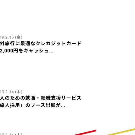
19.2.15 (金)
外旅行に最適なクレカジットカード
2,000円をキャッシュ...
19.2.14 (木)
人のための就職・転職支援サービス
旅人採用」のブース出展が...
19.2.14 (木)