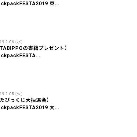
ackpackFESTA2019 東...
19.2.06 (水)
TABIPPOの書籍プレゼント】
ackpackFESTA...
19.2.05 (火)
たびっくじ大抽選会】
ackpackFESTA2019 大...