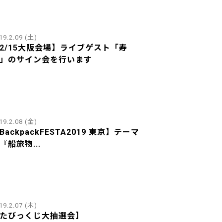
19.2.09 (土)
2/15大阪会場】ライブゲスト「寿
」のサイン会を行います
19.2.08 (金)
BackpackFESTA2019 東京】テーマ
『船旅物...
19.2.07 (木)
たびっくじ大抽選会】