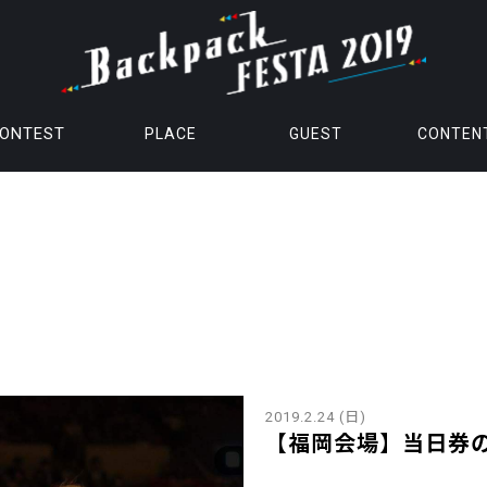
ONTEST
PLACE
GUEST
CONTEN
2019.2.24 (日)
【福岡会場】当日券