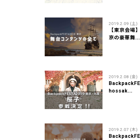
2019.2.09 (土)
【東京会場】Ba
京の豪華舞...
2019.2.08 (金)
Backpack
hossak...
2019.2.07 (木)
Backpack