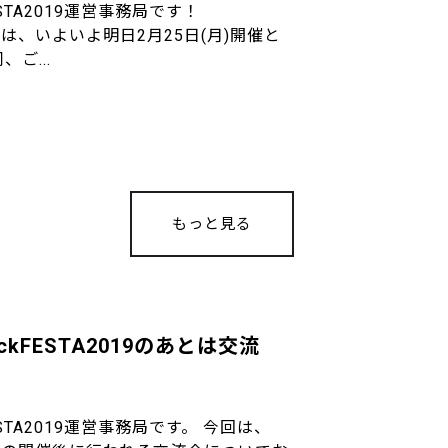
ESTA2019運営事務局です！
9 福岡は、いよいよ明日2月25日(月)開催と
ご...
もっと見る
ckFESTA2019のあとは交流
ESTA2019運営事務局です。 今回は、